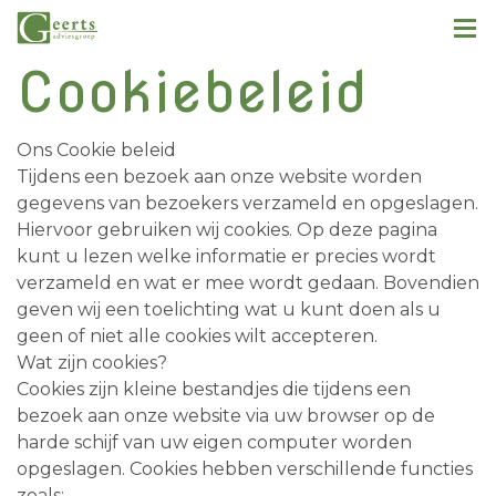
Cookiebeleid
Ons Cookie beleid
Tijdens een bezoek aan onze website worden
gegevens van bezoekers verzameld en opgeslagen.
Hiervoor gebruiken wij cookies. Op deze pagina
kunt u lezen welke informatie er precies wordt
verzameld en wat er mee wordt gedaan. Bovendien
geven wij een toelichting wat u kunt doen als u
geen of niet alle cookies wilt accepteren.
Wat zijn cookies?
Cookies zijn kleine bestandjes die tijdens een
bezoek aan onze website via uw browser op de
harde schijf van uw eigen computer worden
opgeslagen. Cookies hebben verschillende functies
zoals: