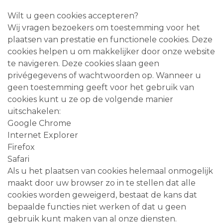
Wilt u geen cookies accepteren?
Wij vragen bezoekers om toestemming voor het
plaatsen van prestatie en functionele cookies. Deze
cookies helpen u om makkelijker door onze website
te navigeren. Deze cookies slaan geen
privégegevens of wachtwoorden op. Wanneer u
geen toestemming geeft voor het gebruik van
cookies kunt u ze op de volgende manier
uitschakelen:
Google Chrome
Internet Explorer
Firefox
Safari
Als u het plaatsen van cookies helemaal onmogelijk
maakt door uw browser zo in te stellen dat alle
cookies worden geweigerd, bestaat de kans dat
bepaalde functies niet werken of dat u geen
gebruik kunt maken van al onze diensten.