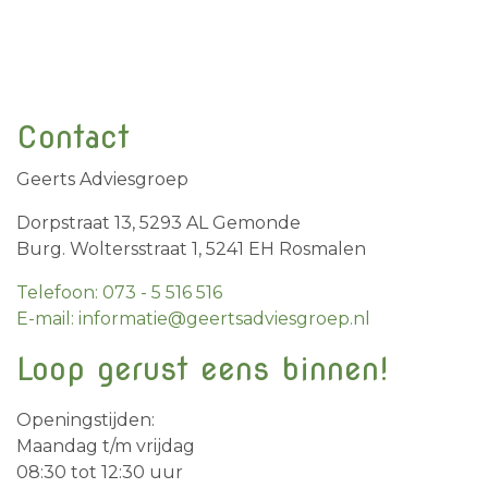
Contact
Geerts Adviesgroep
Dorpstraat 13, 5293 AL Gemonde
Burg. Woltersstraat 1, 5241 EH Rosmalen
Telefoon: 073 - 5 516 516
E-mail: informatie@geertsadviesgroep.nl
Loop gerust eens binnen!
Openingstijden:
Maandag t/m vrijdag
08:30 tot 12:30 uur