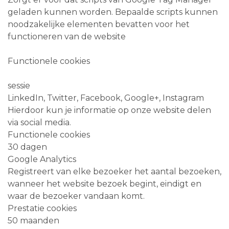
geladen kunnen worden. Bepaalde scripts kunnen
noodzakelijke elementen bevatten voor het
functioneren van de website
Functionele cookies
sessie
LinkedIn, Twitter, Facebook, Google+, Instagram
Hierdoor kun je informatie op onze website delen
via social media.
Functionele cookies
30 dagen
Google Analytics
Registreert van elke bezoeker het aantal bezoeken,
wanneer het website bezoek begint, eindigt en
waar de bezoeker vandaan komt.
Prestatie cookies
50 maanden