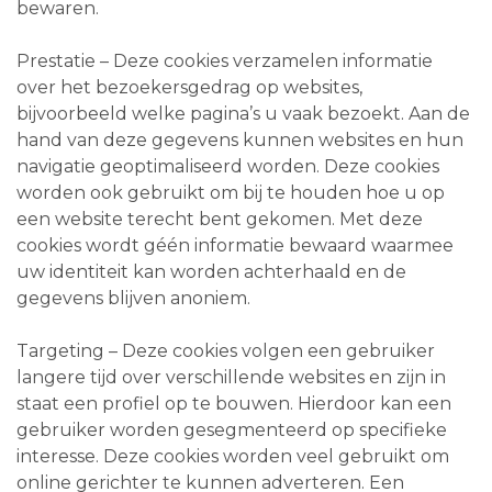
bewaren.
Prestatie – Deze cookies verzamelen informatie
over het bezoekersgedrag op websites,
bijvoorbeeld welke pagina’s u vaak bezoekt. Aan de
hand van deze gegevens kunnen websites en hun
navigatie geoptimaliseerd worden. Deze cookies
worden ook gebruikt om bij te houden hoe u op
een website terecht bent gekomen. Met deze
cookies wordt géén informatie bewaard waarmee
uw identiteit kan worden achterhaald en de
gegevens blijven anoniem.
Targeting – Deze cookies volgen een gebruiker
langere tijd over verschillende websites en zijn in
staat een profiel op te bouwen. Hierdoor kan een
gebruiker worden gesegmenteerd op specifieke
interesse. Deze cookies worden veel gebruikt om
online gerichter te kunnen adverteren. Een