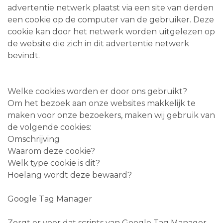
advertentie netwerk plaatst via een site van derden
een cookie op de computer van de gebruiker. Deze
cookie kan door het netwerk worden uitgelezen op
de website die zich in dit advertentie netwerk
bevindt.
Welke cookies worden er door ons gebruikt?
Om het bezoek aan onze websites makkelijk te
maken voor onze bezoekers, maken wij gebruik van
de volgende cookies:
Omschrijving
Waarom deze cookie?
Welk type cookie is dit?
Hoelang wordt deze bewaard?
Google Tag Manager
Zorgt er voor dat scripts van Google Tag Manager