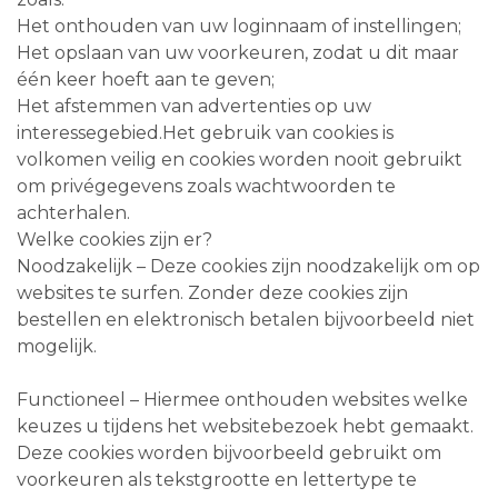
Het onthouden van uw loginnaam of instellingen;
Het opslaan van uw voorkeuren, zodat u dit maar
één keer hoeft aan te geven;
Het afstemmen van advertenties op uw
interessegebied.Het gebruik van cookies is
volkomen veilig en cookies worden nooit gebruikt
om privégegevens zoals wachtwoorden te
achterhalen.
Welke cookies zijn er?
Noodzakelijk – Deze cookies zijn noodzakelijk om op
websites te surfen. Zonder deze cookies zijn
bestellen en elektronisch betalen bijvoorbeeld niet
mogelijk.
Functioneel – Hiermee onthouden websites welke
keuzes u tijdens het websitebezoek hebt gemaakt.
Deze cookies worden bijvoorbeeld gebruikt om
voorkeuren als tekstgrootte en lettertype te