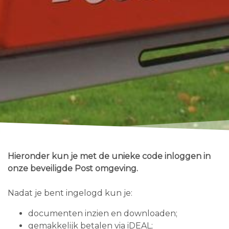
Hieronder kun je met de unieke code inloggen in
onze beveiligde Post omgeving.
Nadat je bent ingelogd kun je:
documenten inzien en downloaden;
gemakkelijk betalen via iDEAL;