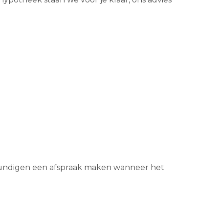
kundigen een afspraak maken wanneer het