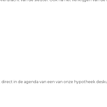
t direct in de agenda van een van onze hypotheek des