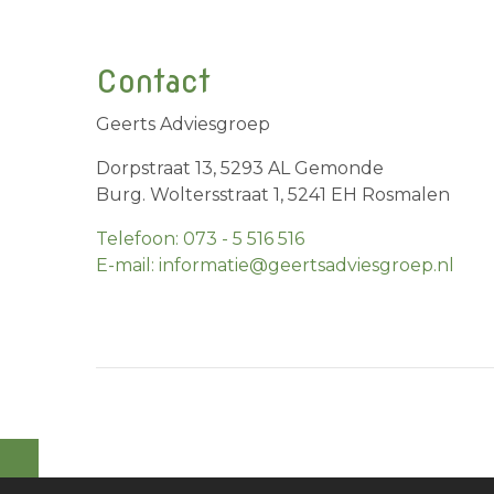
Contact
Geerts Adviesgroep
Dorpstraat 13, 5293 AL Gemonde
Burg. Woltersstraat 1, 5241 EH Rosmalen
Telefoon: 073 - 5 516 516
E-mail: informatie@geertsadviesgroep.nl