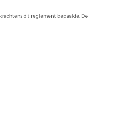
 krachtens dit reglement bepaalde. De