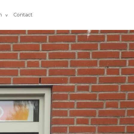
n
Contact