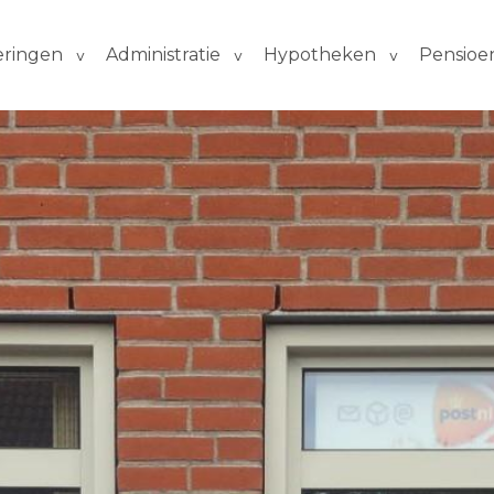
eringen
Administratie
Hypotheken
Pensioe