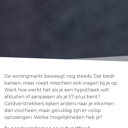
De woningmarkt beweegt nog steeds. Dat biedt
kansen, maar roept misschien ook vragen bij je op.
Want hoe werkt het als je een hypotheek wilt
afsluiten of aanpassen als je 57-plus bent?
Geldverstrekkers kijken anders naar je inkomen
dan voorheen, maar gelukkig zijn er volop
oplossingen. Welke mogelijkheden heb je?