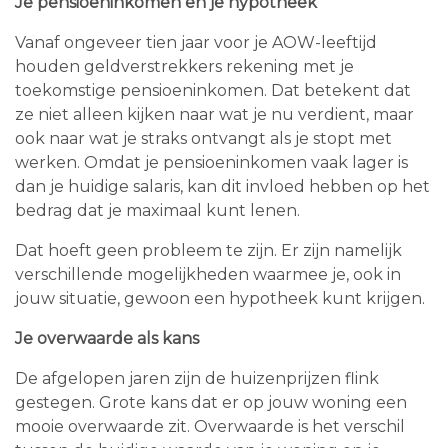
Je pensioeninkomen en je hypotheek
Vanaf ongeveer tien jaar voor je AOW-leeftijd
houden geldverstrekkers rekening met je
toekomstige pensioeninkomen. Dat betekent dat
ze niet alleen kijken naar wat je nu verdient, maar
ook naar wat je straks ontvangt als je stopt met
werken. Omdat je pensioeninkomen vaak lager is
dan je huidige salaris, kan dit invloed hebben op het
bedrag dat je maximaal kunt lenen.
Dat hoeft geen probleem te zijn. Er zijn namelijk
verschillende mogelijkheden waarmee je, ook in
jouw situatie, gewoon een hypotheek kunt krijgen.
Je overwaarde als kans
De afgelopen jaren zijn de huizenprijzen flink
gestegen. Grote kans dat er op jouw woning een
mooie overwaarde zit. Overwaarde is het verschil