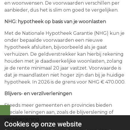
en woonwensen. De voorwaarden verschillen per
aanbieder, dus het is slim om goed te vergelijken.
NHG: hypotheek op basis van je woonlasten
Met de Nationale Hypotheek Garantie (NHG) kun je
onder bepaalde voorwaarden een nieuwe
hypotheek afsluiten, bijvoorbeeld als je gaat
verhuizen. De geldverstrekker kan hierbij rekening
houden met je daadwerkelijke woonlasten, zolang
je de rente minimaal 20 jaar vastzet. Voorwaarde is
dat je maandlasten niet hoger zijn dan bij je huidige
hypotheek. In 2026 is de grens voor NHG € 470.000.
Blijvers- en verzilverleningen
Steeds meer gemeenten en provincies bieden
speciale leningen aan, zoals de blijverslening of
verzilverlening.
Cookies op
onze website