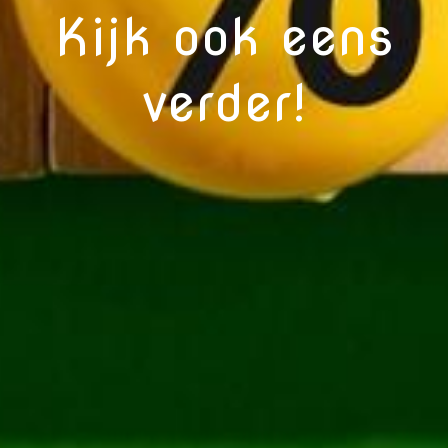
Kijk ook eens
verder!