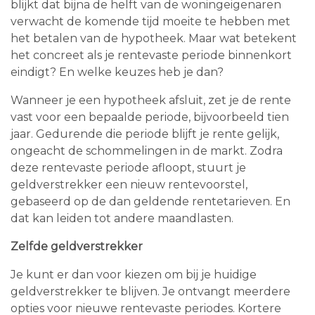
blijkt dat bijna de helft van de woningeigenaren
verwacht de komende tijd moeite te hebben met
het betalen van de hypotheek. Maar wat betekent
het concreet als je rentevaste periode binnenkort
eindigt? En welke keuzes heb je dan?
Wanneer je een hypotheek afsluit, zet je de rente
vast voor een bepaalde periode, bijvoorbeeld tien
jaar. Gedurende die periode blijft je rente gelijk,
ongeacht de schommelingen in de markt. Zodra
deze rentevaste periode afloopt, stuurt je
geldverstrekker een nieuw rentevoorstel,
gebaseerd op de dan geldende rentetarieven. En
dat kan leiden tot andere maandlasten.
Zelfde geldverstrekker
Je kunt er dan voor kiezen om bij je huidige
geldverstrekker te blijven. Je ontvangt meerdere
opties voor nieuwe rentevaste periodes. Kortere