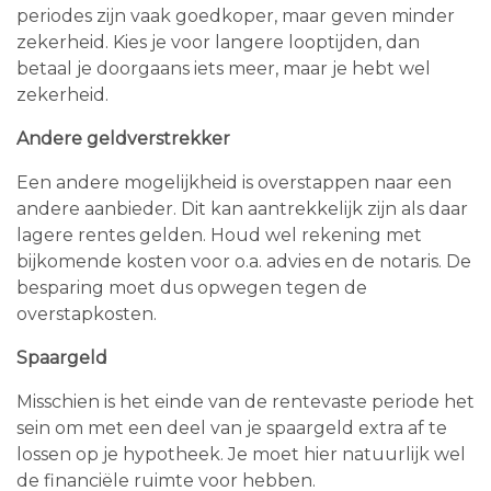
periodes zijn vaak goedkoper, maar geven minder
zekerheid. Kies je voor langere looptijden, dan
betaal je doorgaans iets meer, maar je hebt wel
zekerheid.
Andere geldverstrekker
Een andere mogelijkheid is overstappen naar een
andere aanbieder. Dit kan aantrekkelijk zijn als daar
lagere rentes gelden. Houd wel rekening met
bijkomende kosten voor o.a. advies en de notaris. De
besparing moet dus opwegen tegen de
overstapkosten.
Spaargeld
Misschien is het einde van de rentevaste periode het
sein om met een deel van je spaargeld extra af te
lossen op je hypotheek. Je moet hier natuurlijk wel
de financiële ruimte voor hebben.